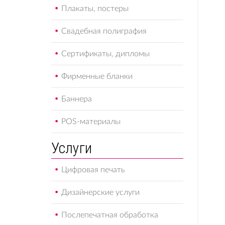
Плакаты, постеры
Свадебная полиграфия
Сертификаты, дипломы
Фирменные бланки
Баннера
POS-материалы
Услуги
Цифровая печать
Дизайнерские услуги
Послепечатная обработка