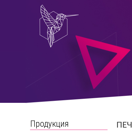
Продукция
ПЕЧ