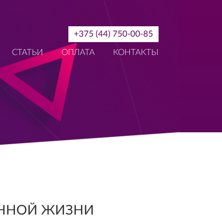
+375 (44) 750-00-85
СТАТЬИ
ОПЛАТА
КОНТАКТЫ
ЕННОЙ ЖИЗНИ