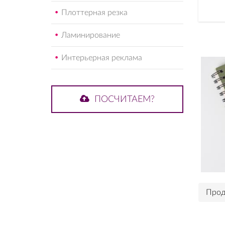
Плоттерная резка
Ламинирование
Интерьерная реклама
ПОСЧИТАЕМ?
Прод