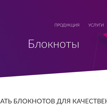
ПРОДУКЦИЯ
УСЛУГИ
Блокноты
АТЬ БЛОКНОТОВ ДЛЯ КАЧЕСТВ