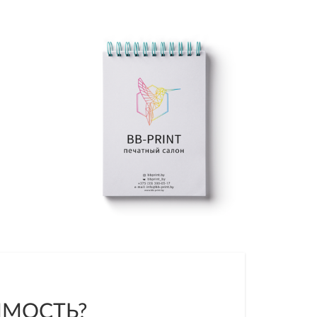
ИМОСТЬ?