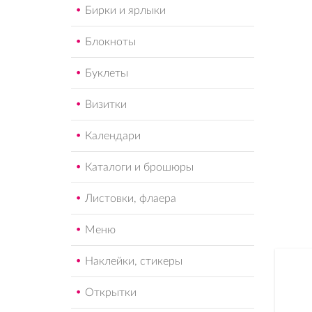
Бирки и ярлыки
Блокноты
Буклеты
Визитки
Календари
Каталоги и брошюры
Листовки, флаера
Меню
Наклейки, стикеры
Открытки