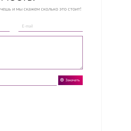
очешь и мы скажем сколько это стоит!
Закачать