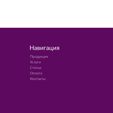
Навигация
Продукция
Услуги
Статьи
Оплата
Контакты