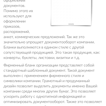
оформления
документов.
Помимо этого их
используют для
оформлении
приказов,
распоряжений,
анкет, коммерческих предложений. Так же это
значительно упрощает документооборот компании.
Бланки выполняются в едином стиле с другой
сопутствующей продукцией. Это такая продукция, как:
конверты, буклеты, листовки, визитки и т.д.
Фирменный бланк организации представляет собой
стандартный шаблонный документ. Такой документ
выполнен с применением фирменного стиля и
символики компании. Грамотный и продуманный
дизайн позволит выделить документы именно Вашей
компании среди многих других бумаг. Это позволяет
ускорить работу с однотипной информацией и
оптимизировать документооборот. Также это позволяет