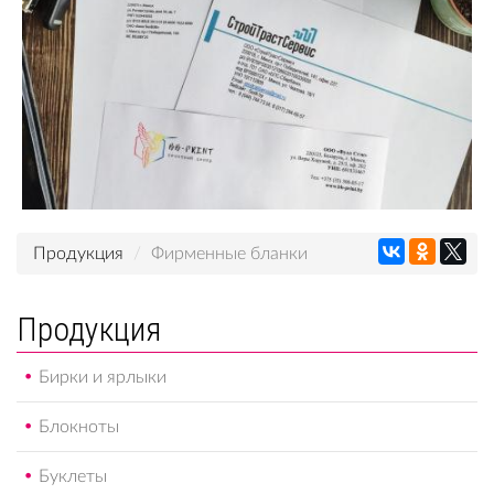
Продукция
Фирменные бланки
Продукция
Бирки и ярлыки
Блокноты
Буклеты