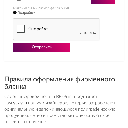
Максимальный размер файла 50МБ
Подробнее
Отправить
Правила оформления фирменного
бланка
Салон цифровой печати BB-Print предлагает
вам
услуги
наших дизайнеров, которые разработают
оригинальную и запоминающуюся полиграфическую
продукцию, четко и грамотно выполняющую свое
целевое назначение.