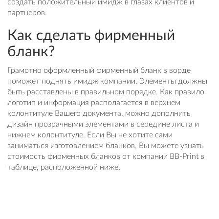
создать положительный имидж в глазах клиентов и
партнеров.
Как сделать фирменный
бланк?
Грамотно оформленный фирменный бланк в ворде
поможет поднять имидж компании. Элементы должны
быть расставлены в правильном порядке. Как правило
логотип и информация располагается в верхнем
колонтитуле Вашего документа, можно дополнить
дизайн прозрачными элементами в середине листа и
нижнем колонтитуле. Если Вы не хотите сами
заниматься изготовлением бланков, Вы можете узнать
стоимость фирменных бланков от компании BB-Print в
таблице, расположенной ниже.