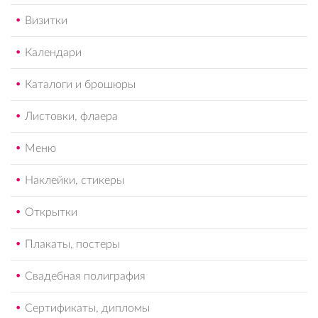
Визитки
Календари
Каталоги и брошюры
Листовки, флаера
Меню
Наклейки, стикеры
Открытки
Плакаты, постеры
Свадебная полиграфия
Сертификаты, дипломы