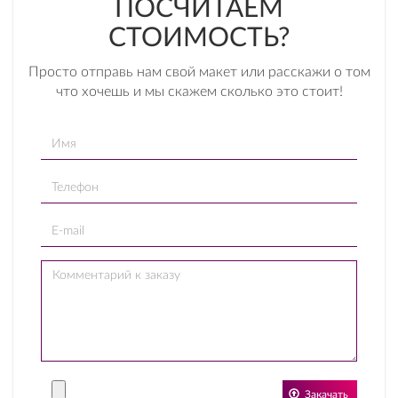
ПОСЧИТАЕМ
СТОИМОСТЬ?
Просто отправь нам свой макет или расскажи о том
что хочешь и мы скажем сколько это стоит!
Закачать