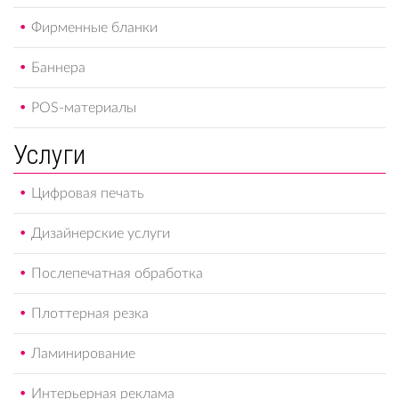
Фирменные бланки
Баннера
POS-материалы
Услуги
Цифровая печать
Дизайнерские услуги
Послепечатная обработка
Плоттерная резка
Ламинирование
Интерьерная реклама