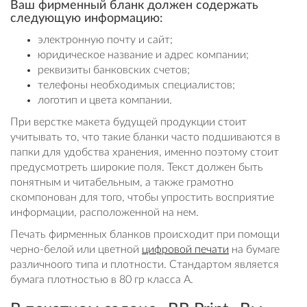
Ваш фирменный бланк должен содержать
следующую информацию:
электронную почту и сайт;
юридическое название и адрес компании;
реквизиты банковских счетов;
телефоны необходимых специалистов;
логотип и цвета компании.
При верстке макета будущей продукции стоит
учитывать то, что такие бланки часто подшиваются в
папки для удобства хранения, именно поэтому стоит
предусмотреть широкие поля. Текст должен быть
понятным и читабельным, а также грамотно
скомпонован для того, чтобы упростить восприятие
информации, расположенной на нем.
Печать фирменных бланков происходит при помощи
черно-белой или цветной
цифровой печати
на бумаге
различноого типа и плотности. Стандартом является
бумага плотностью в 80 гр класса А.