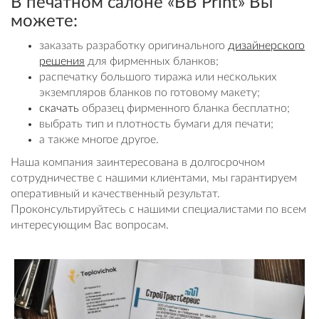
В печатном салоне «BB Print» Вы
можете:
заказать разработку оригинального
дизайнерского
решения
для фирменных бланков;
распечатку большого тиража или нескольких
экземпляров бланков по готовому макету;
скачать
образец фирменного бланка бесплатно;
выбрать тип и плотность бумаги для печати;
а также многое другое.
Наша компания заинтересована в долгосрочном
сотрудничестве с нашими клиентами, мы гарантируем
оперативный и качественный результат.
Проконсультируйтесь с нашими специалистами по всем
интересующим Вас вопросам.